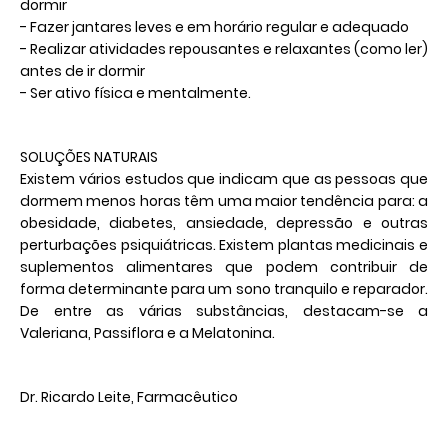
dormir
- Fazer jantares leves e em horário regular e adequado
- Realizar atividades repousantes e relaxantes (como ler)
antes de ir dormir
- Ser ativo física e mentalmente.
SOLUÇÕES NATURAIS
Existem vários estudos que indicam que as pessoas que
dormem menos horas têm uma maior tendência para: a
obesidade, diabetes, ansiedade, depressão e outras
perturbações psiquiátricas. Existem plantas medicinais e
suplementos alimentares que podem contribuir de
forma determinante para um sono tranquilo e reparador.
De entre as várias substâncias, destacam-se a
Valeriana, Passiflora e a Melatonina.
Dr. Ricardo Leite, Farmacêutico