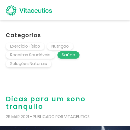
Categorias
Exercício Físico
Nutrição
Receitas Saudáveis
Saúde
Soluções Naturais
Dicas para um sono
tranquilo
25 MAR 2021 - PUBLICADO POR VITACEUTICS