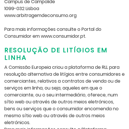
Campus de Campolide
1099-032 Lisboa
www.arbitragemdeconsumo.org
Para mais informações consulte o Portal do
Consumidor em www.consumidor.pt.
RESOLUÇÃO DE LITÍGIOS EM
LINHA
A Comissão Europeia criou a plataforma de RLL para
resolução alternativa de litígios entre consumidores e
comerciantes, relativos a contratos de venda ou de
serviços em linha, ou seja, aqueles em que o
comerciante, ou o seu intermediário, oferece, num
sítio web ou através de outros meios eletrónicos,
bens ou serviços que o consumidor encomenda no
mesmo sítio web ou através de outros meios
eletrónicos.