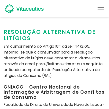
RESOLUÇÃO ALTERNATIVA DE
LITÍGIOS
Em cumprimento do Artigo 18.º da Lei 144/2105,
informa-se que o consumidor para a resolução
alternativa de litígios deve contactar a Vitaceutics
através do email geral@vitaceutics.pt ou a seguinte
entidade competente de Resolução Alternativa de
Litígios de Consumo (RAL):
CNIACC - Centro Nacional de
Informação e Arbitragem de Conflitos
de Consumo
Faculdade de Direito da Universidade Nova de Lisboa -