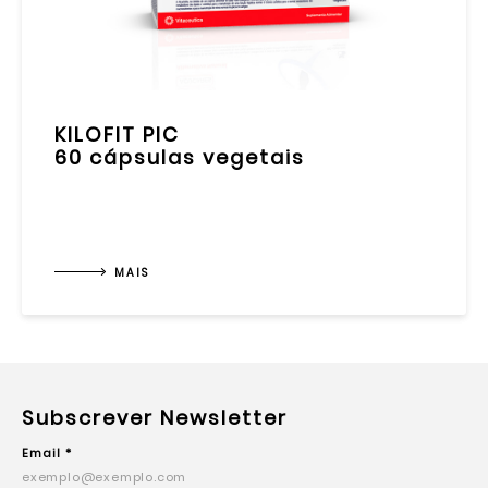
KILOFIT PIC
60 cápsulas vegetais
MAIS
Subscrever Newsletter
Email *