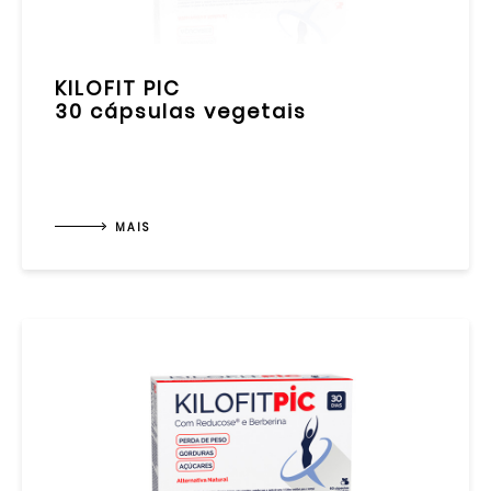
KILOFIT PIC
30 cápsulas vegetais
MAIS